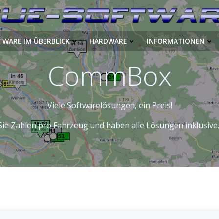
TWARE IM ÜBERBLICK
HARDWARE
INFORMATIONEN
CommBox
Viele Softwarelösungen, ein Preis!
Sie Zahlen pro Fahrzeug und haben alle Lösungen inklusive