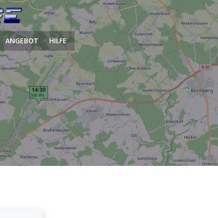
ANGEBOT
HILFE
.