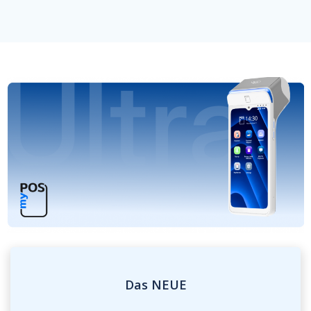
Das NEUE