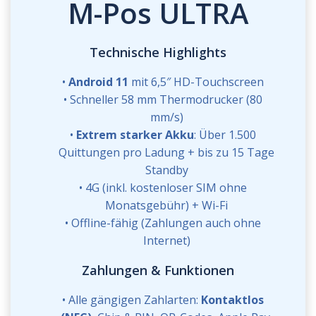
M-Pos ULTRA
Technische Highlights
Android 11
mit 6,5″ HD-Touchscreen
Schneller 58 mm Thermodrucker (80
mm/s)
Extrem starker Akku
: Über 1.500
Quittungen pro Ladung + bis zu 15 Tage
Standby
4G (inkl. kostenloser SIM ohne
Monatsgebühr) + Wi-Fi
Offline-fähig (Zahlungen auch ohne
Internet)
Zahlungen & Funktionen
Alle gängigen Zahlarten:
Kontaktlos