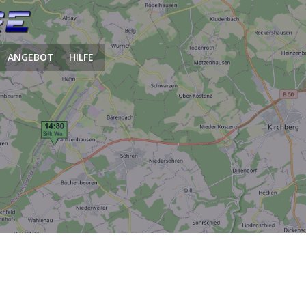
ANGEBOT
HILFE
.