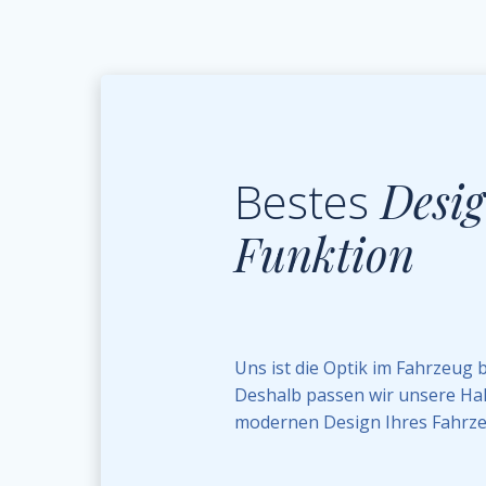
Bestes
Desi
Funktion
Uns ist die Optik im Fahrzeug 
Deshalb passen wir unsere Ha
modernen Design Ihres Fahrze