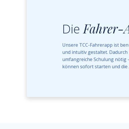
Die
Fahrer-
Unsere TCC-Fahrerapp ist ben
und intuitiv gestaltet. Dadurch 
umfangreiche Schulung nötig –
können sofort starten und die 