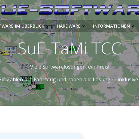
TWARE IM ÜBERBLICK
HARDWARE
INFORMATIONEN
SuE-TaMi TCC
Viele Softwarelösungen, ein Preis!
Sie Zahlen pro Fahrzeug und haben alle Lösungen inklusive