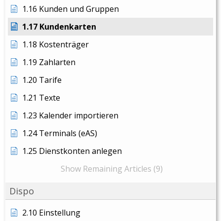
1.16 Kunden und Gruppen
1.17 Kundenkarten
1.18 Kostenträger
1.19 Zahlarten
1.20 Tarife
1.21 Texte
1.23 Kalender importieren
1.24 Terminals (eAS)
1.25 Dienstkonten anlegen
Show Remaining Articles (9)
Dispo
2.10 Einstellung