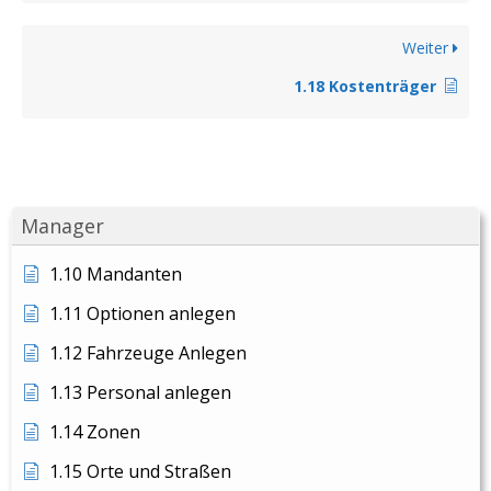
Weiter
1.18 Kostenträger
Manager
1.10 Mandanten
1.11 Optionen anlegen
1.12 Fahrzeuge Anlegen
1.13 Personal anlegen
1.14 Zonen
1.15 Orte und Straßen