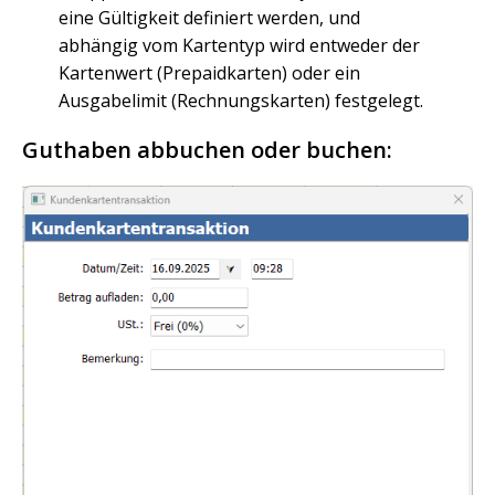
eine Gültigkeit definiert werden, und
abhängig vom Kartentyp wird entweder der
Kartenwert (Prepaidkarten) oder ein
Ausgabelimit (Rechnungskarten) festgelegt.
Guthaben abbuchen oder buchen: