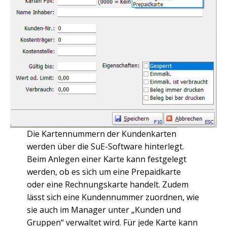
Die Kartennummern der Kundenkarten
werden über die SuE-Software hinterlegt.
Beim Anlegen einer Karte kann festgelegt
werden, ob es sich um eine Prepaidkarte
oder eine Rechnungskarte handelt. Zudem
lässt sich eine Kundennummer zuordnen, wie
sie auch im Manager unter „Kunden und
Gruppen“ verwaltet wird. Für jede Karte kann