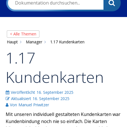
< Alle Themen
Haupt
Manager
1.17 Kundenkarten
1.17
Kundenkarten
Veröffentlicht
16. September 2025
Aktualisiert
16. September 2025
Von
Manuel Priwitzer
Mit unseren individuell gestalteten Kundenkarten war
Kundenbindung noch nie so einfach. Die Karten