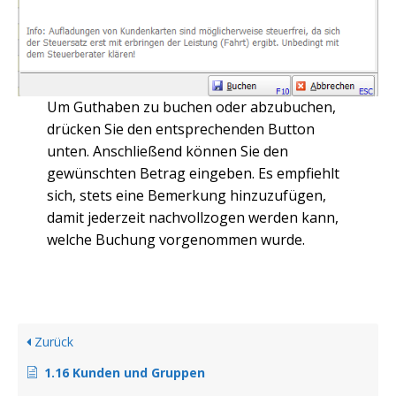
Um Guthaben zu buchen oder abzubuchen,
drücken Sie den entsprechenden Button
unten. Anschließend können Sie den
gewünschten Betrag eingeben. Es empfiehlt
sich, stets eine Bemerkung hinzuzufügen,
damit jederzeit nachvollzogen werden kann,
welche Buchung vorgenommen wurde.
Zurück
1.16 Kunden und Gruppen