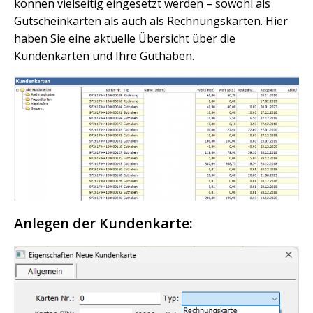
können vielseitig eingesetzt werden – sowohl als
Gutscheinkarten als auch als Rechnungskarten. Hier
haben Sie eine aktuelle Übersicht über die
Kundenkarten und Ihre Guthaben.
Anlegen der Kundenkarte: