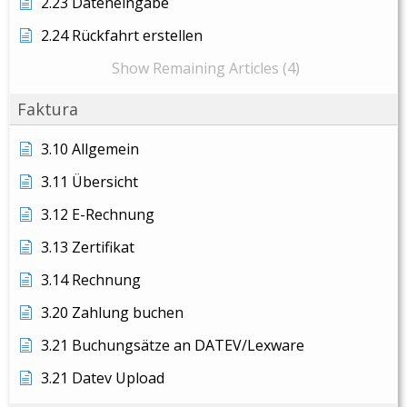
2.23 Dateneingabe
2.24 Rückfahrt erstellen
Show Remaining Articles (4)
Faktura
3.10 Allgemein
3.11 Übersicht
3.12 E-Rechnung
3.13 Zertifikat
3.14 Rechnung
3.20 Zahlung buchen
3.21 Buchungsätze an DATEV/Lexware
3.21 Datev Upload