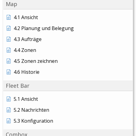
Map
4.1 Ansicht
4.2 Planung und Belegung
4.3 Aufträge
4.4 Zonen
4.5 Zonen zeichnen
4.6 Historie
Fleet Bar
5.1 Ansicht
5.2 Nachrichten
5.3 Konfiguration
Combox