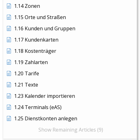
1.14 Zonen
1.15 Orte und Straßen
1.16 Kunden und Gruppen
1.17 Kundenkarten
1.18 Kostenträger
1.19 Zahlarten
1.20 Tarife
1.21 Texte
1.23 Kalender importieren
1.24 Terminals (eAS)
1.25 Dienstkonten anlegen
Show Remaining Articles (9)