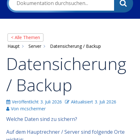
< Alle Themen
Haupt
Server
Datensicherung / Backup
Datensicherung
/ Backup
Veröffentlicht
3. Juli 2026
Aktualisiert
3. Juli 2026
Von
mcschermer
Welche Daten sind zu sichern?
Auf dem Hauptrechner / Server sind folgende Orte
wichtig: