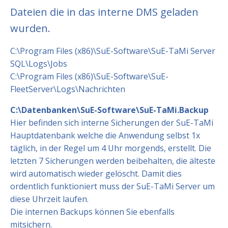
Dateien die in das interne DMS geladen
wurden.
C:\Program Files (x86)\SuE-Software\SuE-TaMi Server
SQL\Logs\Jobs
C:\Program Files (x86)\SuE-Software\SuE-
FleetServer\Logs\Nachrichten
C:\Datenbanken\SuE-Software\SuE-TaMi.Backup
Hier befinden sich interne Sicherungen der SuE-TaMi
Hauptdatenbank welche die Anwendung selbst 1x
täglich, in der Regel um 4 Uhr morgends, erstellt. Die
letzten 7 Sicherungen werden beibehalten, die älteste
wird automatisch wieder gelöscht. Damit dies
ordentlich funktioniert muss der SuE-TaMi Server um
diese Uhrzeit laufen.
Die internen Backups können Sie ebenfalls
mitsichern.