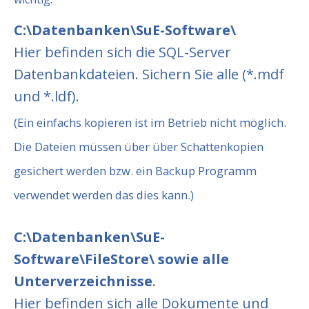
C:\Datenbanken\SuE-Software\
Hier befinden sich die SQL-Server
Datenbankdateien. Sichern Sie alle (*.mdf
und *.ldf).
(Ein einfachs kopieren ist im Betrieb nicht möglich.
Die Dateien müssen über über Schattenkopien
gesichert werden bzw. ein Backup Programm
verwendet werden das dies kann.)
C:\Datenbanken\SuE-
Software\FileStore\ sowie alle
Unterverzeichnisse
.
Hier befinden sich alle Dokumente und