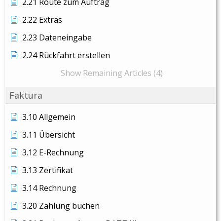
2.21 Route zum Auftrag
2.22 Extras
2.23 Dateneingabe
2.24 Rückfahrt erstellen
Show Remaining Articles (4)
Faktura
3.10 Allgemein
3.11 Übersicht
3.12 E-Rechnung
3.13 Zertifikat
3.14 Rechnung
3.20 Zahlung buchen