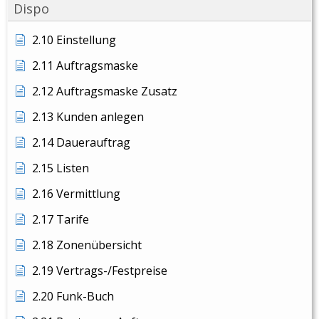
Dispo
2.10 Einstellung
2.11 Auftragsmaske
2.12 Auftragsmaske Zusatz
2.13 Kunden anlegen
2.14 Dauerauftrag
2.15 Listen
2.16 Vermittlung
2.17 Tarife
2.18 Zonenübersicht
2.19 Vertrags-/Festpreise
2.20 Funk-Buch