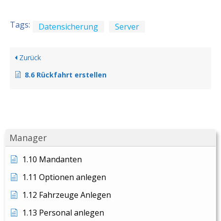
Tags:
Datensicherung
Server
Zurück
8.6 Rückfahrt erstellen
Manager
1.10 Mandanten
1.11 Optionen anlegen
1.12 Fahrzeuge Anlegen
1.13 Personal anlegen