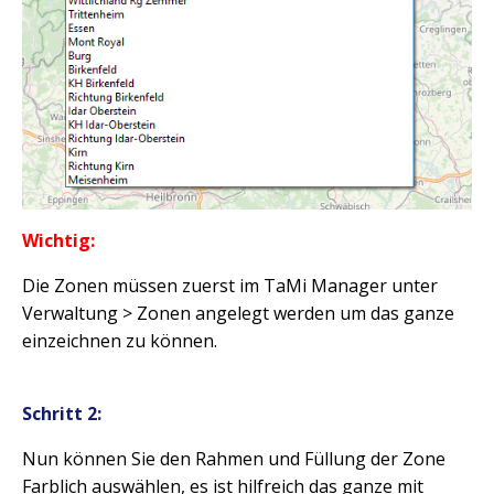
Wichtig:
Die Zonen müssen zuerst im TaMi Manager unter
Verwaltung > Zonen angelegt werden um das ganze
einzeichnen zu können.
Schritt 2:
Nun können Sie den Rahmen und Füllung der Zone
Farblich auswählen, es ist hilfreich das ganze mit