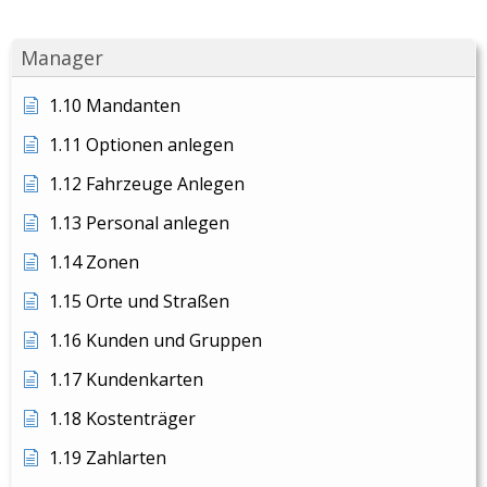
Manager
1.10 Mandanten
1.11 Optionen anlegen
1.12 Fahrzeuge Anlegen
1.13 Personal anlegen
1.14 Zonen
1.15 Orte und Straßen
1.16 Kunden und Gruppen
1.17 Kundenkarten
1.18 Kostenträger
1.19 Zahlarten