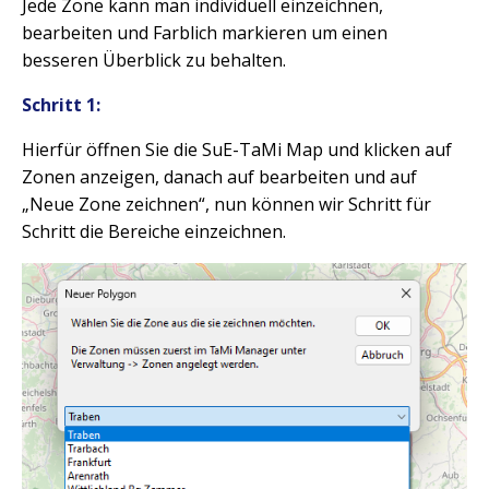
Jede Zone kann man individuell einzeichnen,
bearbeiten und Farblich markieren um einen
besseren Überblick zu behalten.
Schritt 1:
Hierfür öffnen Sie die SuE-TaMi Map und klicken auf
Zonen anzeigen, danach auf bearbeiten und auf
„Neue Zone zeichnen“, nun können wir Schritt für
Schritt die Bereiche einzeichnen.