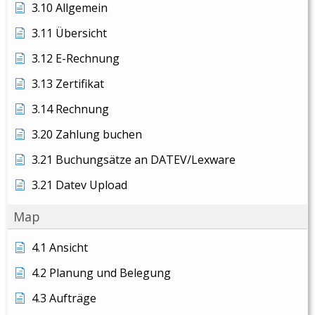
3.10 Allgemein
3.11 Übersicht
3.12 E-Rechnung
3.13 Zertifikat
3.14 Rechnung
3.20 Zahlung buchen
3.21 Buchungsätze an DATEV/Lexware
3.21 Datev Upload
Map
4.1 Ansicht
4.2 Planung und Belegung
4.3 Aufträge