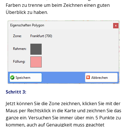
Farben zu trenne um beim Zeichnen einen guten
Überblick zu haben.
Schritt 3:
Jetzt können Sie die Zone zeichnen, klicken Sie mit der
Maus per Rechtsklick in die Karte und zeichnen Sie das
ganze ein. Versuchen Sie immer über min. 5 Punkte zu
kommen, auch auf Genauigkeit muss geachtet