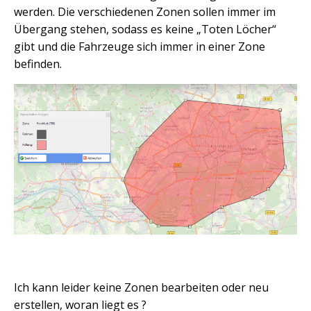
werden. Die verschiedenen Zonen sollen immer im
Übergang stehen, sodass es keine „Toten Löcher“
gibt und die Fahrzeuge sich immer in einer Zone
befinden.
Ich kann leider keine Zonen bearbeiten oder neu
erstellen, woran liegt es ?