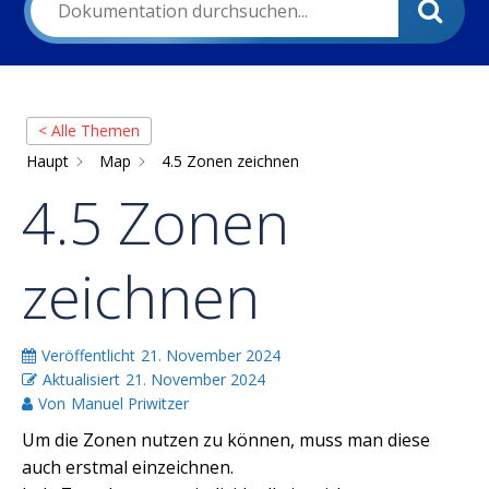
< Alle Themen
Haupt
Map
4.5 Zonen zeichnen
4.5 Zonen
zeichnen
Veröffentlicht
21. November 2024
Aktualisiert
21. November 2024
Von
Manuel Priwitzer
Um die Zonen nutzen zu können, muss man diese
auch erstmal einzeichnen.