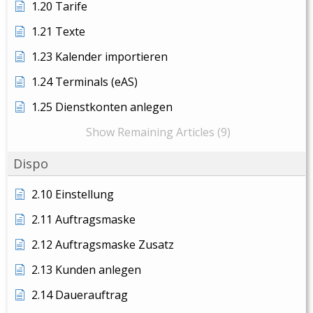
1.20 Tarife
1.21 Texte
1.23 Kalender importieren
1.24 Terminals (eAS)
1.25 Dienstkonten anlegen
Show Remaining Articles (9)
Dispo
2.10 Einstellung
2.11 Auftragsmaske
2.12 Auftragsmaske Zusatz
2.13 Kunden anlegen
2.14 Dauerauftrag