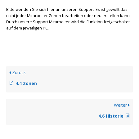
Bitte wenden Sie sich hier an unseren Support. Es ist gewollt das
nicht jeder Mitarbeiter Zonen bearbeiten oder neu erstellen kann.
Durch unsere Support Mitarbeiter wird die Funktion freigeschaltet
auf dem jeweiligen PC.
Zurück
4.4 Zonen
Weiter
4.6 Historie