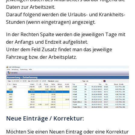
Daten zur Arbeitszeit.
Darauf folgend werden die Urlaubs- und Krankheits-
Stunden (wenn eingetragen) angezeigt.
In der Rechten Spalte werden die jeweiligen Tage mit
der Anfangs und Endzeit aufgelistet.
Unter dem Feld Zusatz findet man das jeweilige
Fahrzeug bzw. der Arbeitsplatz.
Neue Einträge / Korrektur:
Möchten Sie einen Neuen Eintrag oder eine Korrektur