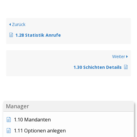
Zurück
1.28 Statistik Anrufe
Weiter
1.30 Schichten Details
Manager
1.10 Mandanten
1.11 Optionen anlegen