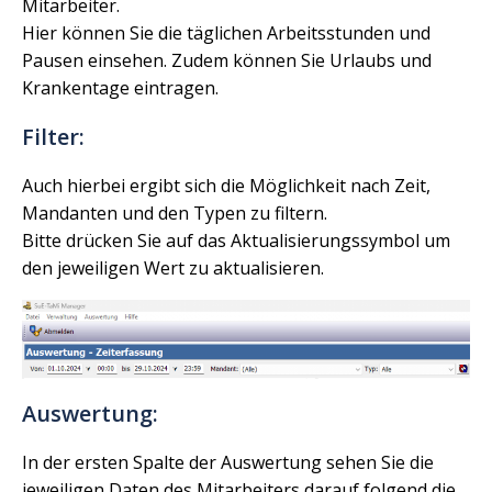
Mitarbeiter.
Hier können Sie die täglichen Arbeitsstunden und
Pausen einsehen. Zudem können Sie Urlaubs und
Krankentage eintragen.
Filter:
Auch hierbei ergibt sich die Möglichkeit nach Zeit,
Mandanten und den Typen zu filtern.
Bitte drücken Sie auf das Aktualisierungssymbol um
den jeweiligen Wert zu aktualisieren.
Auswertung:
In der ersten Spalte der Auswertung sehen Sie die
jeweiligen Daten des Mitarbeiters darauf folgend die