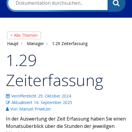
< Alle Themen
Haupt
Manager
1.29 Zeiterfassung
1.29
Zeiterfassung
Veröffentlicht
29. Oktober 2024
Aktualisiert
16. September 2025
Von
Manuel Priwitzer
In der Auswertung der Zeit Erfassung haben Sie einen
Monatsüberblick über die Stunden der jeweiligen