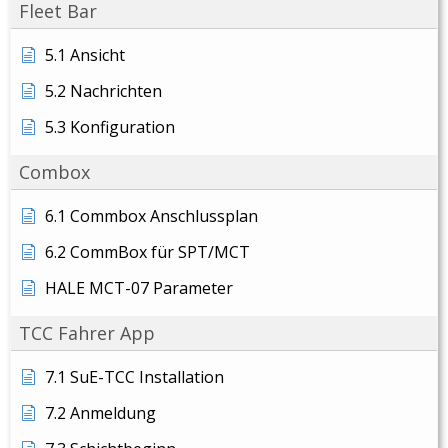
Fleet Bar
5.1 Ansicht
5.2 Nachrichten
5.3 Konfiguration
Combox
6.1 Commbox Anschlussplan
6.2 CommBox für SPT/MCT
HALE MCT-07 Parameter
TCC Fahrer App
7.1 SuE-TCC Installation
7.2 Anmeldung