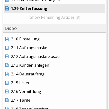
1.29 Zeiterfassung
Show Remaining Articles (9)
Dispo
2.10 Einstellung
2.11 Auftragsmaske
2.12 Auftragsmaske Zusatz
2.13 Kunden anlegen
2.14 Dauerauftrag
2.15 Listen
2.16 Vermittlung
2.17 Tarife