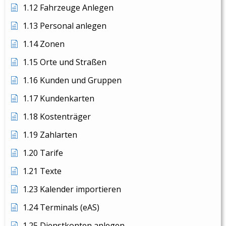
1.12 Fahrzeuge Anlegen
1.13 Personal anlegen
1.14 Zonen
1.15 Orte und Straßen
1.16 Kunden und Gruppen
1.17 Kundenkarten
1.18 Kostenträger
1.19 Zahlarten
1.20 Tarife
1.21 Texte
1.23 Kalender importieren
1.24 Terminals (eAS)
1.25 Dienstkonten anlegen