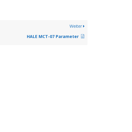
Weiter
HALE MCT-07 Parameter