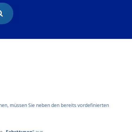
en, müssen Sie neben den bereits vordefinierten